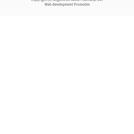
Web development
Promotim