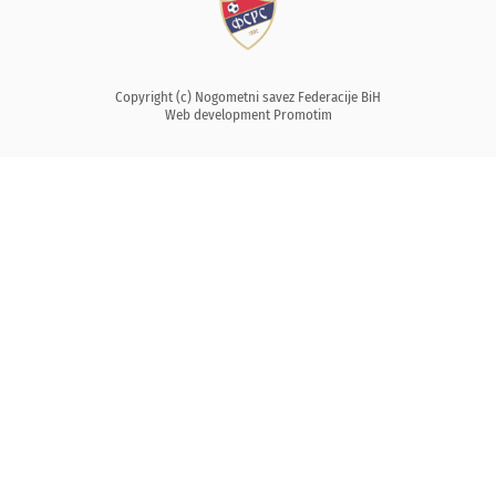
Copyright (c) Nogometni savez Federacije BiH
Web development
Promotim