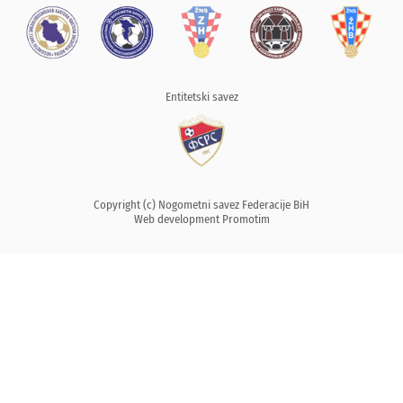
Entitetski savez
Copyright (c) Nogometni savez Federacije BiH
Web development
Promotim