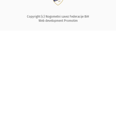
Copyright (c) Nogometni savez Federacije BiH
Web development
Promotim