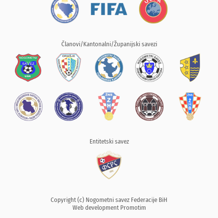
Članovi/Kantonalni/Županijski savezi
Entitetski savez
Copyright (c) Nogometni savez Federacije BiH
Web development
Promotim