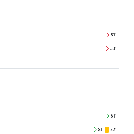
81'
38'
81'
81'
82'