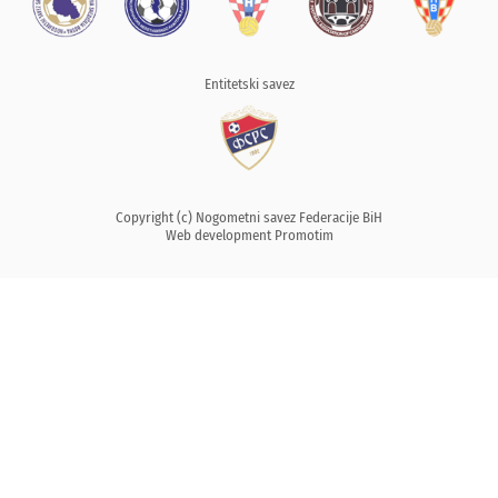
Entitetski savez
Copyright (c) Nogometni savez Federacije BiH
Web development
Promotim