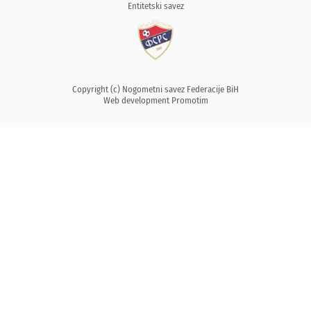
Entitetski savez
Copyright (c) Nogometni savez Federacije BiH
Web development
Promotim