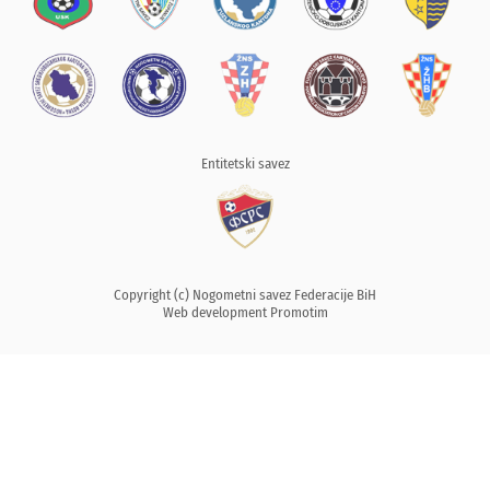
Entitetski savez
Copyright (c) Nogometni savez Federacije BiH
Web development
Promotim