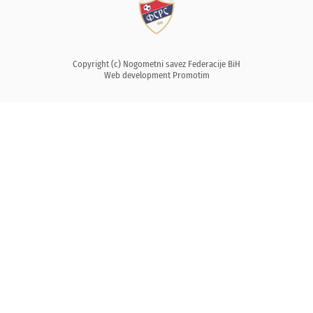
Copyright (c) Nogometni savez Federacije BiH
Web development
Promotim