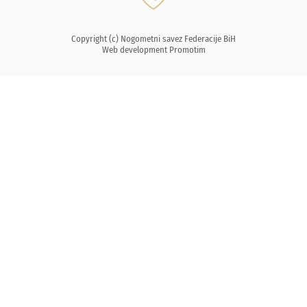
Copyright (c) Nogometni savez Federacije BiH
Web development
Promotim