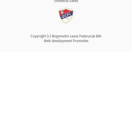
Entitetski savez
Copyright (c) Nogometni savez Federacije BiH
Web development
Promotim