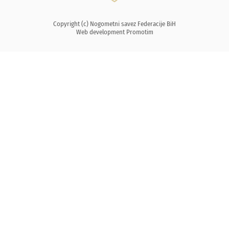
Copyright (c) Nogometni savez Federacije BiH
Web development
Promotim