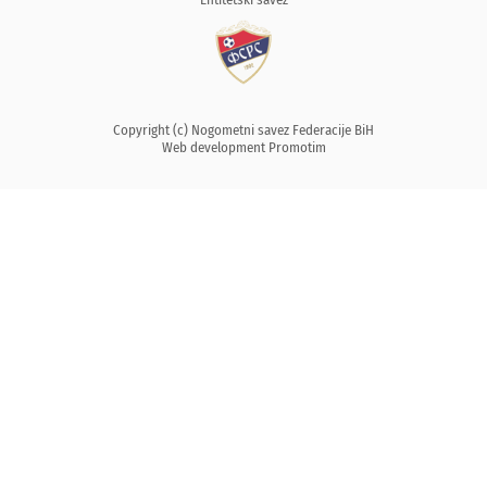
Copyright (c) Nogometni savez Federacije BiH
Web development
Promotim