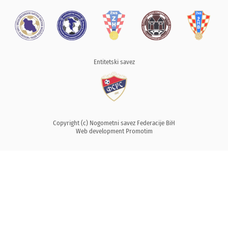
Entitetski savez
Copyright (c) Nogometni savez Federacije BiH
Web development
Promotim