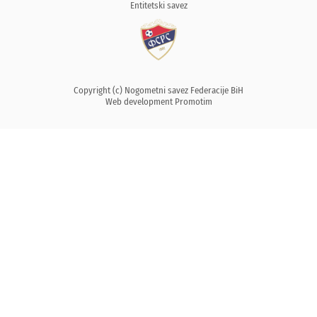
Entitetski savez
Copyright (c) Nogometni savez Federacije BiH
Web development
Promotim