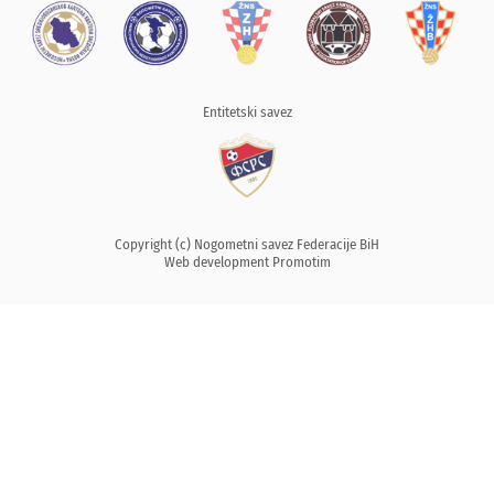
Entitetski savez
Copyright (c) Nogometni savez Federacije BiH
Web development
Promotim