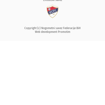
Copyright (c) Nogometni savez Federacije BiH
Web development
Promotim