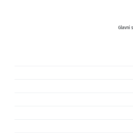
Glavni 