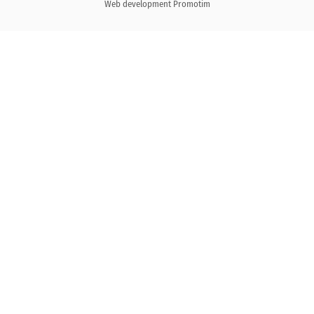
Web development
Promotim