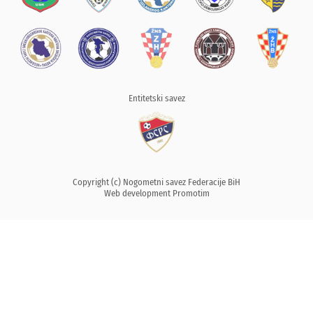
Entitetski savez
Copyright (c) Nogometni savez Federacije BiH
Web development
Promotim