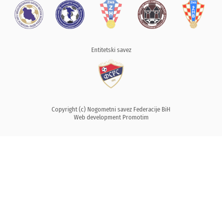
Entitetski savez
Copyright (c) Nogometni savez Federacije BiH
Web development
Promotim