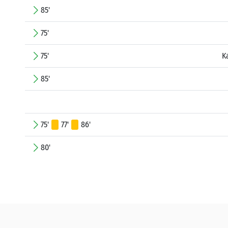
85'
75'
75'
K
85'
75'
77'
86'
80'