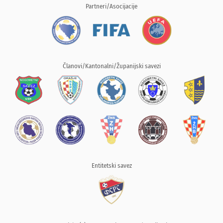
Partneri/Asocijacije
Članovi/Kantonalni/Županijski savezi
Entitetski savez