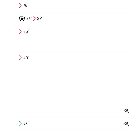
76'
84'
87'
46'
46'
Raj
87'
Raj