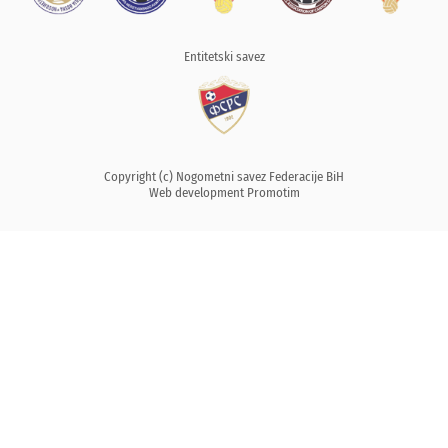
Entitetski savez
Copyright (c) Nogometni savez Federacije BiH
Web development
Promotim