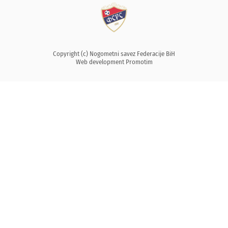
Copyright (c) Nogometni savez Federacije BiH
Web development
Promotim