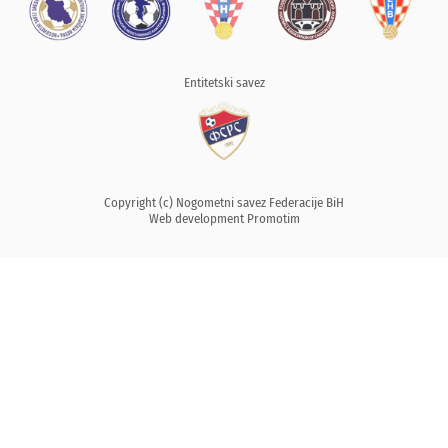
Entitetski savez
Copyright (c) Nogometni savez Federacije BiH
Web development
Promotim