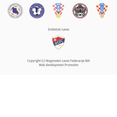
Entitetski savez
Copyright (c) Nogometni savez Federacije BiH
Web development
Promotim