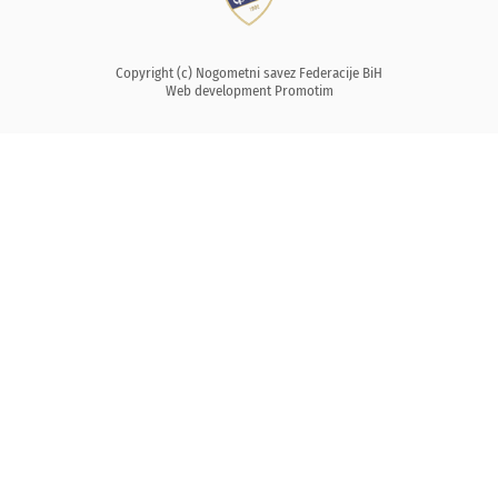
Copyright (c) Nogometni savez Federacije BiH
Web development
Promotim