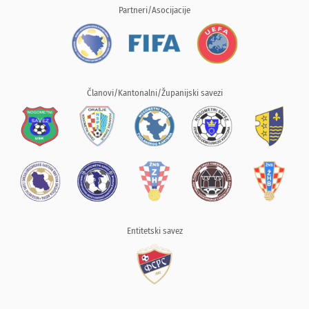
Partneri/Asocijacije
Članovi/Kantonalni/Županijski savezi
Entitetski savez