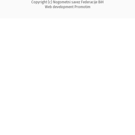
Copyright (c) Nogometni savez Federacije BiH
Web development
Promotim