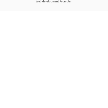
Web development
Promotim