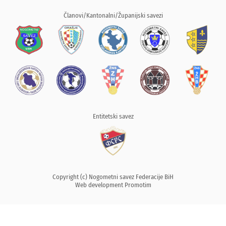
Članovi/Kantonalni/Županijski savezi
Entitetski savez
Copyright (c) Nogometni savez Federacije BiH
Web development
Promotim