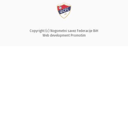
Copyright (c) Nogometni savez Federacije BiH
Web development
Promotim