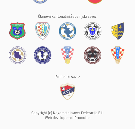
Članovi/Kantonalni/Županijski savezi
Entitetski savez
Copyright (c) Nogometni savez Federacije BiH
Web development
Promotim