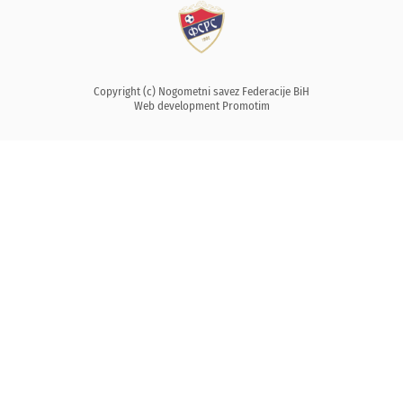
Copyright (c) Nogometni savez Federacije BiH
Web development
Promotim