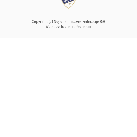
Copyright (c) Nogometni savez Federacije BiH
Web development
Promotim