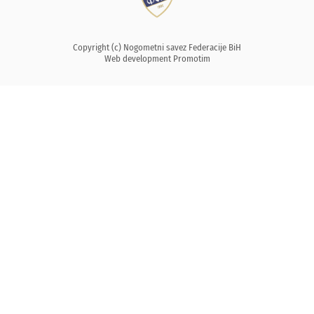
Copyright (c) Nogometni savez Federacije BiH
Web development
Promotim