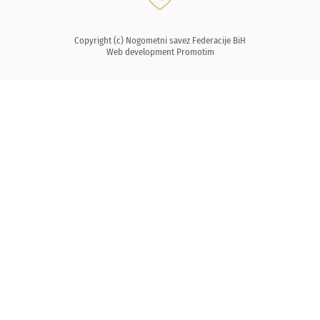
Copyright (c) Nogometni savez Federacije BiH
Web development
Promotim