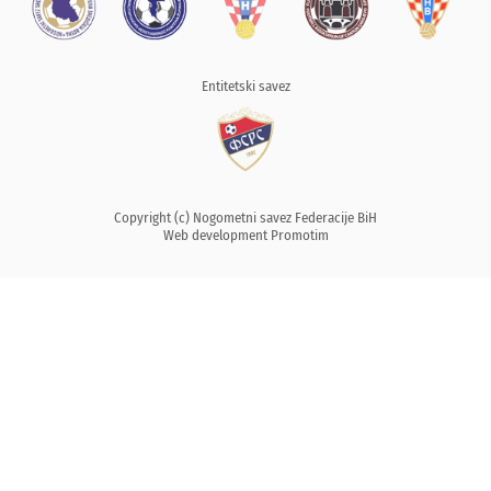
Entitetski savez
Copyright (c) Nogometni savez Federacije BiH
Web development
Promotim