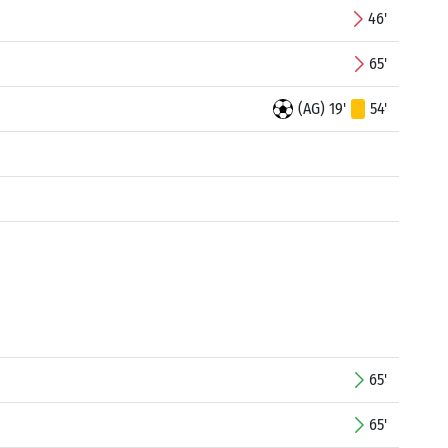
46'
65'
(AG) 19'
54'
65'
65'