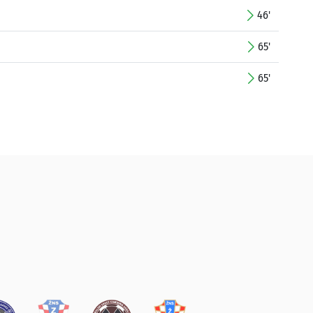
46'
65'
65'