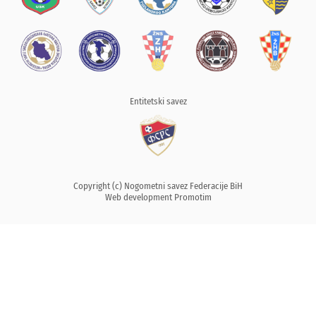
Entitetski savez
Copyright (c) Nogometni savez Federacije BiH
Web development
Promotim