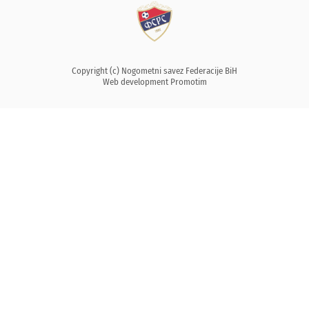
Copyright (c) Nogometni savez Federacije BiH
Web development
Promotim