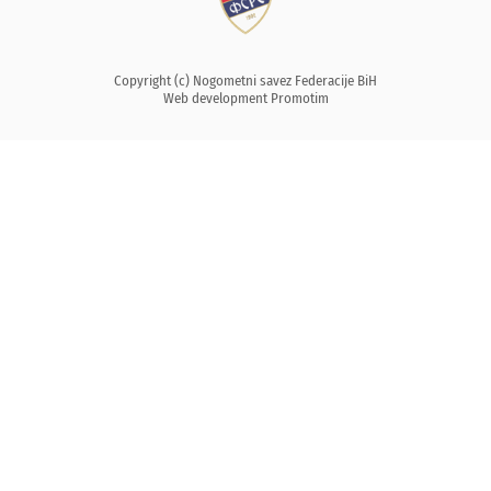
Copyright (c) Nogometni savez Federacije BiH
Web development
Promotim