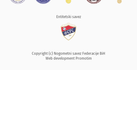
Entitetski savez
Copyright (c) Nogometni savez Federacije BiH
Web development
Promotim