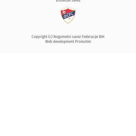
Entitetski savez
Copyright (c) Nogometni savez Federacije BiH
Web development
Promotim