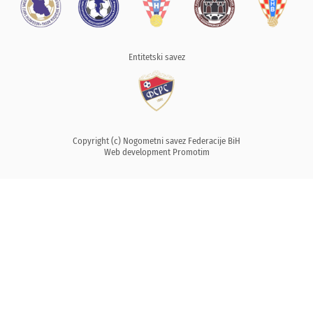
Entitetski savez
Copyright (c) Nogometni savez Federacije BiH
Web development
Promotim