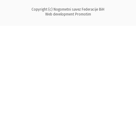
Copyright (c) Nogometni savez Federacije BiH
Web development
Promotim