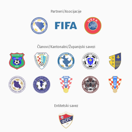
Partneri/Asocijacije
Članovi/Kantonalni/Županijski savezi
Entitetski savez