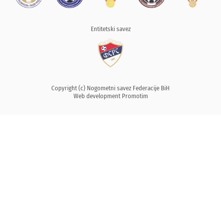
Entitetski savez
Copyright (c) Nogometni savez Federacije BiH
Web development
Promotim