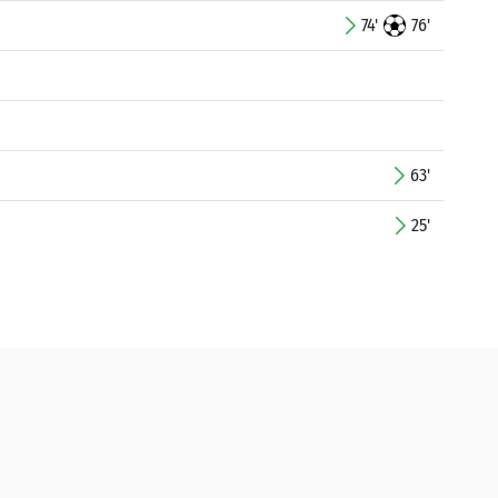
74'
76'
63'
25'